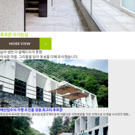
추모관 오시는길
MORE VIEW
살아 생전 더 잘해드리지 못한
아쉬운 마음, 그리움을 담아 정성을 다해 모시겠습니다.
배산임수의 지형 조건을 갖춘 최고의 추모관
추모관이 위치한 양수리는 상수원 보호구역으로써 아름다운 자연경관을 가진 지역으로 사계절 시시각각 변화...